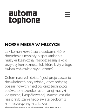
NOWE MEDIA W MUZYCE
Jak komunikować się z osobami, które
dotychczas myślały o spotkaniach z
muzyką klasyczną i współczesną jako o
przykrej konieczności lub które były z tego
świata całkowicie wykluczone?
Celem naszych działań jest projektowanie
doświadczeń przyszłości, które połączą
obszar nowych mediów oraz technologii
ze światem szeroko rozumianej muzyki
klasycznej i współczesnej. Ważne jest dla
nas przybliżanie tego świata osobom z
nim niezwiązanym, a także